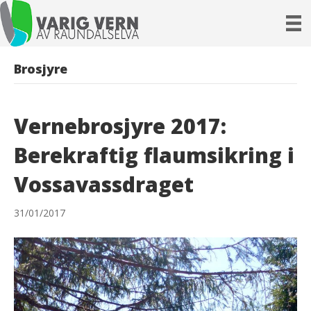
Brosjyre
Vernebrosjyre 2017:
Berekraftig flaumsikring i
Vossavassdraget
31/01/2017