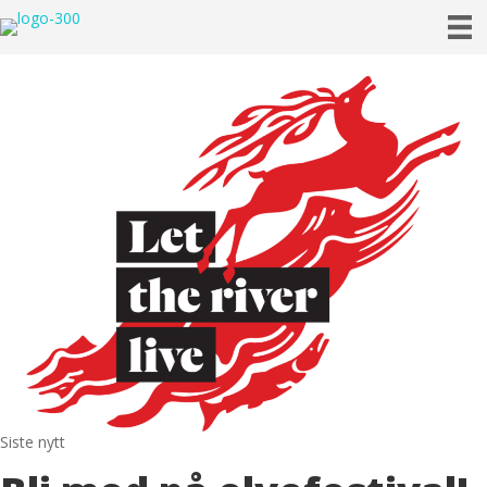
Siste nytt